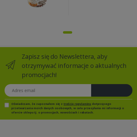
Zapisz się do Newslettera, aby
otrzymywać informacje o aktualnych
promocjach!
Adres email
Zapisz się
Oświadczam, że zapoznałem się z
treścią regulaminu
dotyczącego
przetwarzania moich danych osobowych, w celu przesyłania mi informacji o
ofercie sklepu tj. o promocjach, nowościach i rabatach.