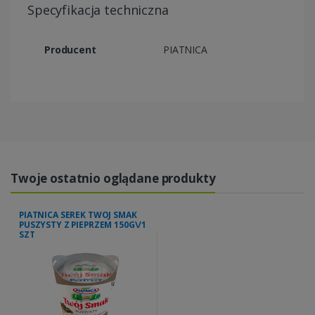
Specyfikacja techniczna
Producent
PIATNICA
Twoje ostatnio oglądane produkty
PIATNICA SEREK TWOJ SMAK
PUSZYSTY Z PIEPRZEM 150G\/1
SZT