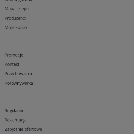
Mapa sklepu
Producenci
Moje konto
Promocje
Kontakt
Przechowalnia
Porównywarka
Regulamin
Reklamacja
Zapytanie ofertowe