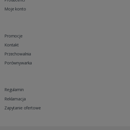
Moje konto
Promocje
Kontakt
Przechowalnia
Porównywarka
Regulamin
Reklamacja
Zapytanie ofertowe