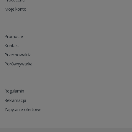
Moje konto
Promocje
Kontakt
Przechowalnia
Porównywarka
Regulamin
Reklamacja
Zapytanie ofertowe