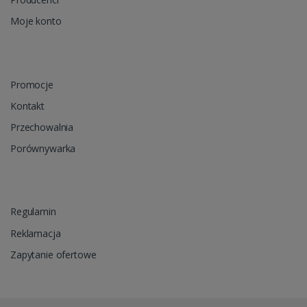
Moje konto
Promocje
Kontakt
Przechowalnia
Porównywarka
Regulamin
Reklamacja
Zapytanie ofertowe