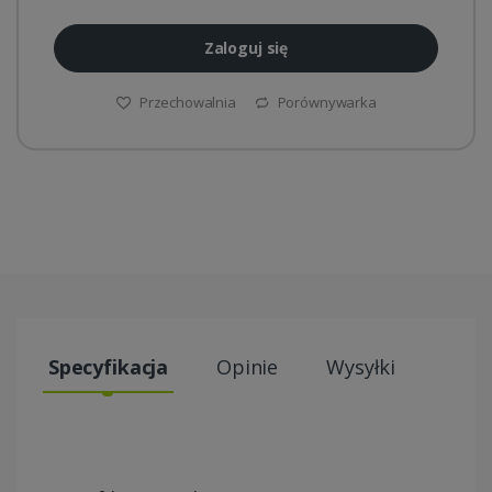
Zaloguj się
Przechowalnia
Porównywarka
Specyfikacja
Opinie
Wysyłki