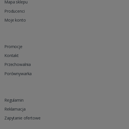
Mapa sklepu
Producenci
Moje konto
Promocje
Kontakt
Przechowalnia
Porównywarka
Regulamin
Reklamacja
Zapytanie ofertowe