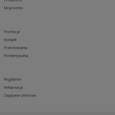
Moje konto
Promocje
Kontakt
Przechowalnia
Porównywarka
Regulamin
Reklamacja
Zapytanie ofertowe